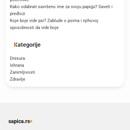
Kako odabrati savršeno ime za svoju papigu? Saveti i
predlozi
Koje boje vide psi? Zablude o psima i njihovoj
sposobnosti da vide boje
Kategorije
Dresura
Ishrana
Zanimljivosti
Zdravlje
sapica.rs