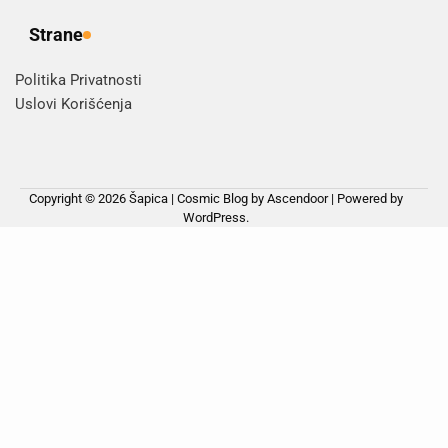
Strane
Politika Privatnosti
Uslovi Korišćenja
Copyright © 2026
Šapica
| Cosmic Blog by
Ascendoor
| Powered by
WordPress
.