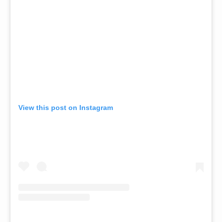
View this post on Instagram